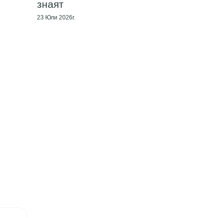
знаят
23 Юли 2026г.