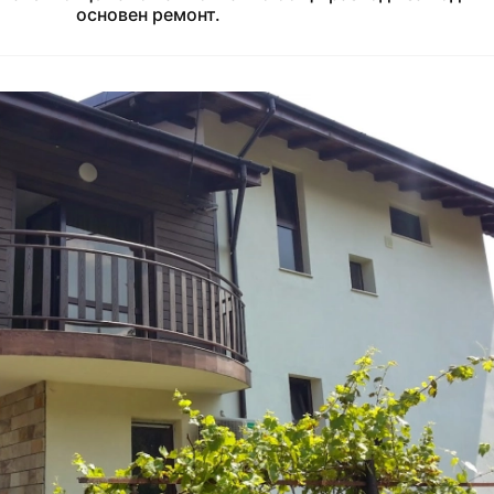
основен ремонт.