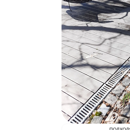
ПОДХОД