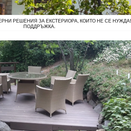
РНИ РЕШЕНИЯ ЗА ЕКСТЕРИОРА, КОИТО НЕ СЕ НУЖДА
ПОДДРЪЖКА.