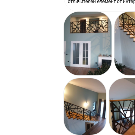
отличителен елемент от инте